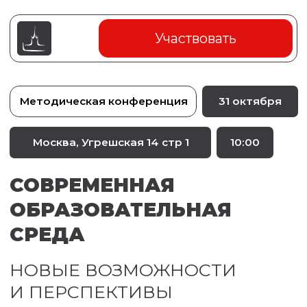
Участвовать
Методическая конференция
31 октября
Москва, Угрешская 14 стр 1
10:00
СОВРЕМЕННАЯ
ОБРАЗОВАТЕЛЬНАЯ
СРЕДА
НОВЫЕ ВОЗМОЖНОСТИ
И ПЕРСПЕКТИВЫ