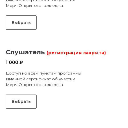
Мерч Открытого колледжа
Выбрать
Слушатель
(регистрация закрыта)
1 000 ₽
Доступ ко всем пунктам программы
Именной сертификат об участии
Мерч Открытого колледжа
Выбрать