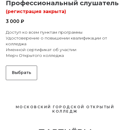
Профессиональный слушатель
(регистрация закрыта)
3 000 ₽
Доступ ко всем пунктам программы
Удостоверение о повышении квалификации от
колледжа
Именной сертификат об участии
Мерч Открытого колледжа
Выбрать
МОСКОВСКИЙ ГОРОДСКОЙ ОТКРЫТЫЙ
КОЛЛЕДЖ