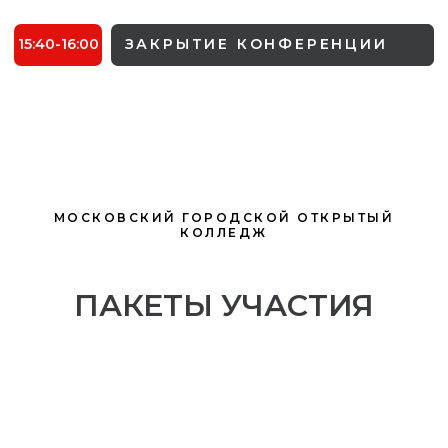
МОСКОВСКИЙ ГОРОДСКОЙ ОТКРЫТЫЙ
КОЛЛЕДЖ
ПАКЕТЫ УЧАСТИЯ