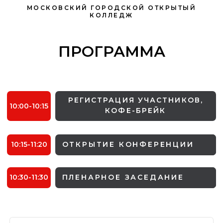
МОСКОВСКИЙ ГОРОДСКОЙ ОТКРЫТЫЙ
КОЛЛЕДЖ
ПРОГРАММА
11:30-13:30
РАБОТА СЕКЦИЙ