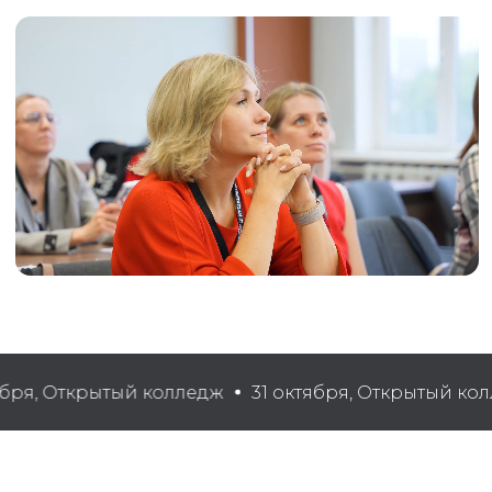
ря, Открытый колледж
31 октября, Открытый колл