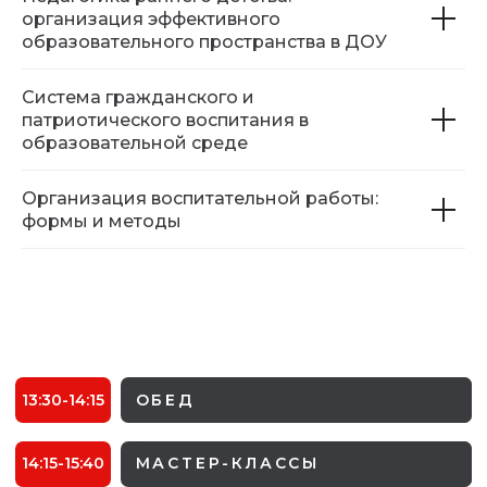
организация эффективного
образовательного пространства в ДОУ
Система гражданского и
патриотического воспитания в
образовательной среде
Организация воспитательной работы:
формы и методы