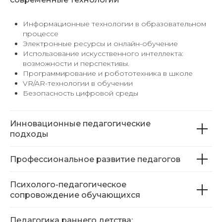
Информационные технологии в образовательном
процессе
Электронные ресурсы и онлайн-обучение
Использование искусственного интеллекта:
возможности и перспективы.
Программирование и робототехника в школе
VR/AR-технологии в обучении
Безопасность цифровой среды
Инновационные педагогические
подходы
Профессиональное развитие педагогов
Психолого-педагогическое
сопровождение обучающихся
Педагогика раннего детства: