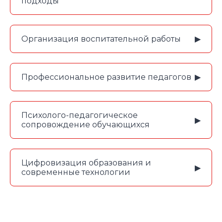
подходы
10:15-11:20
ОТКРЫТИЕ КОНФЕРЕНЦИИ
10:30-11:30
ПЛЕНАРНОЕ ЗАСЕДАНИЕ
Организация воспитательной работы
▶
Профессиональное развитие педагогов
▶
Психолого-педагогическое
▶
сопровождение обучающихся
Цифровизация образования и
▶
современные технологии