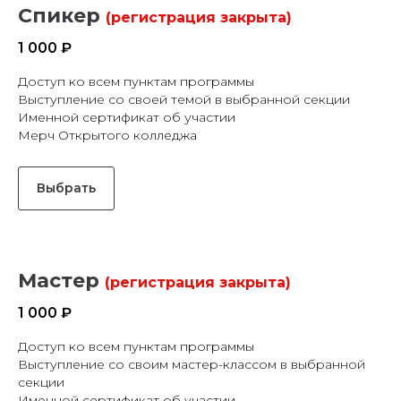
Спикер
(регистрация закрыта)
1 000 ₽
Доступ ко всем пунктам программы
Выступление со своей темой в выбранной секции
Именной сертификат об участии
Мерч Открытого колледжа
Выбрать
Мастер
(регистрация закрыта)
1 000 ₽
Доступ ко всем пунктам программы
Выступление со своим мастер-классом в выбранной
секции
Именной сертификат об участии