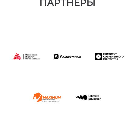
ПАРТНЁРЫ