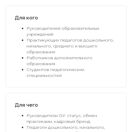
Для кого
Руководителей образовательных
учреждений
Практикующих педагогов дошкольного,
начального, среднего и высшего
образования
Работников дополнительного
образования
Студентов педагогических
специальностей
Для чего
Руководители ОУ: статус, обмен
практиками, кадровый бренд
Педагоги дошкольного, начального,